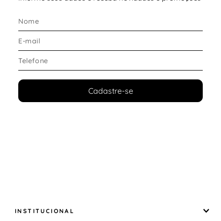
Cadastre-se
INSTITUCIONAL