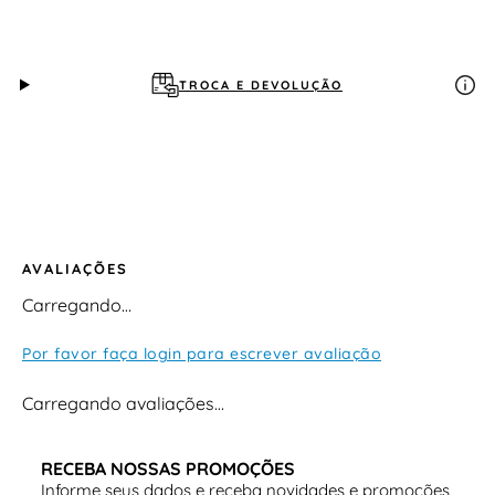
TROCA E DEVOLUÇÃO
AVALIAÇÕES
Carregando…
Por favor faça login para escrever avaliação
Carregando avaliações…
RECEBA NOSSAS PROMOÇÕES
Informe seus dados e receba novidades e promoções