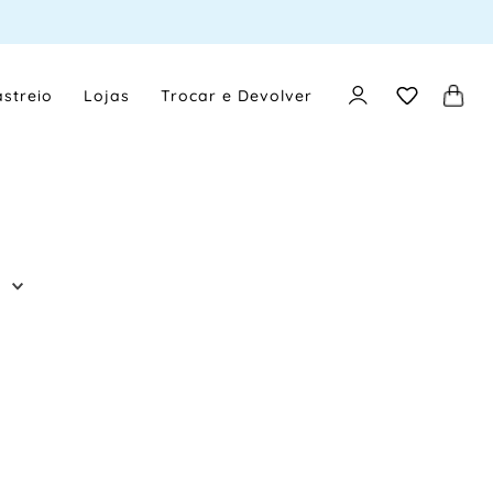
streio
Lojas
Trocar e Devolver