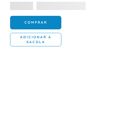
COMPRAR
ADICIONAR A
SACOLA