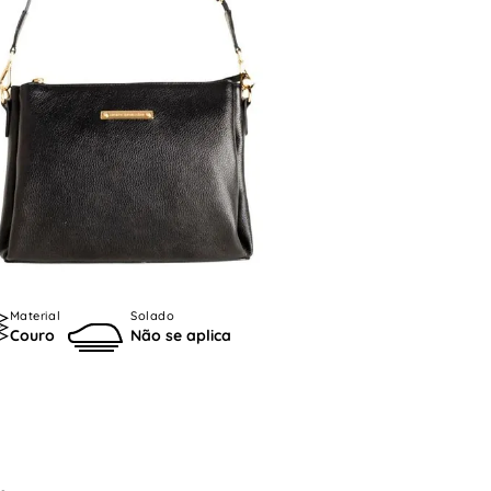
Material
Solado
Couro
Não se aplica