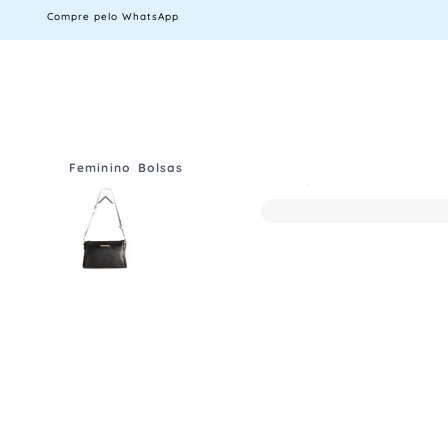
Compre pelo WhatsApp
Feminino
Bolsas