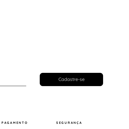
Cadastre-se
PAGAMENTO
SEGURANÇA