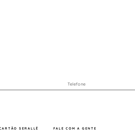
CARTÃO SERALLÊ
FALE COM A GENTE