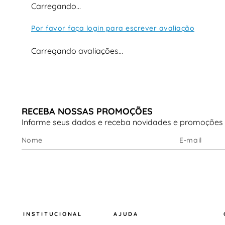
Carregando…
Por favor faça login para escrever avaliação
Carregando avaliações…
RECEBA NOSSAS PROMOÇÕES
Informe seus dados e receba novidades e promoções
INSTITUCIONAL
AJUDA