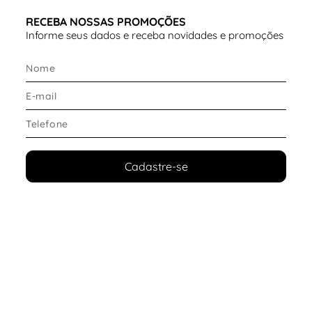
RECEBA NOSSAS PROMOÇÕES
Informe seus dados e receba novidades e promoções
Cadastre-se