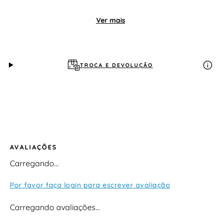
Ver mais
TROCA E DEVOLUÇÃO
AVALIAÇÕES
Carregando…
Por favor faça login para escrever avaliação
Carregando avaliações…