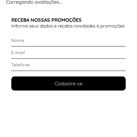
Carregando avaliações…
RECEBA NOSSAS PROMOÇÕES
Informe seus dados e receba novidades e promoções
Cadastre-se