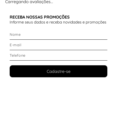
Carregando avaliações…
RECEBA NOSSAS PROMOÇÕES
Informe seus dados e receba novidades e promoções
Cadastre-se