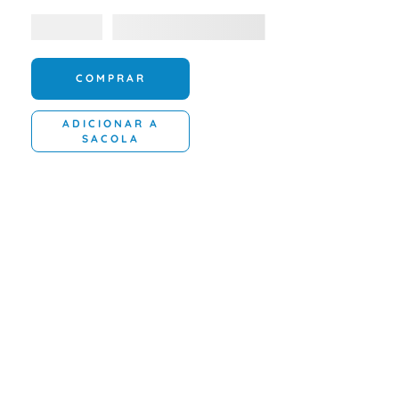
COMPRAR
ADICIONAR A
SACOLA