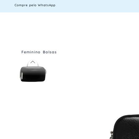
Compre pelo WhatsApp
Feminino
Bolsas