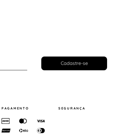
Cadastre-se
PAGAMENTO
SEGURANÇA