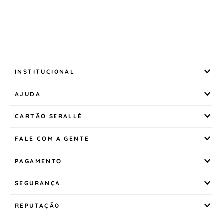
INSTITUCIONAL
AJUDA
CARTÃO SERALLÊ
FALE COM A GENTE
PAGAMENTO
SEGURANÇA
REPUTAÇÃO