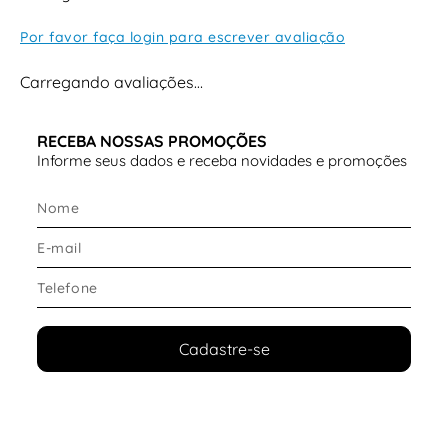
Por favor faça login para escrever avaliação
Carregando avaliações…
RECEBA NOSSAS PROMOÇÕES
Informe seus dados e receba novidades e promoções
Cadastre-se