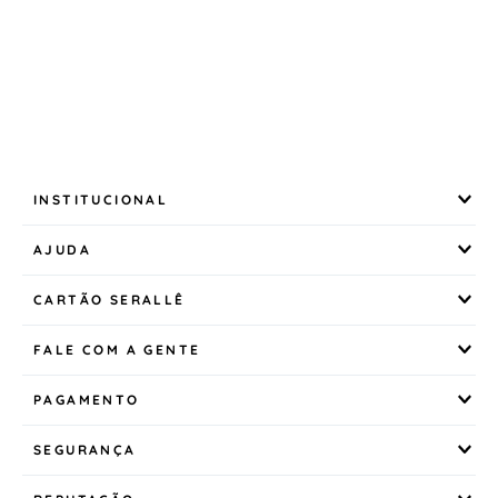
INSTITUCIONAL
AJUDA
CARTÃO SERALLÊ
FALE COM A GENTE
PAGAMENTO
SEGURANÇA