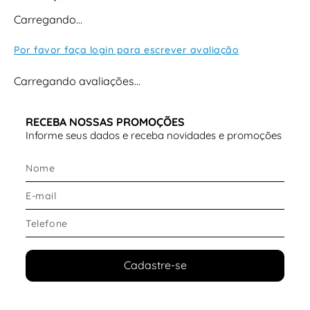
Carregando…
Por favor faça login para escrever avaliação
Carregando avaliações…
RECEBA NOSSAS PROMOÇÕES
Informe seus dados e receba novidades e promoções
Cadastre-se