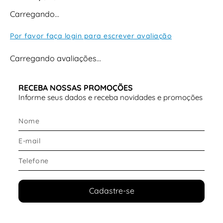
Carregando…
Por favor faça login para escrever avaliação
Carregando avaliações…
RECEBA NOSSAS PROMOÇÕES
Informe seus dados e receba novidades e promoções
Cadastre-se