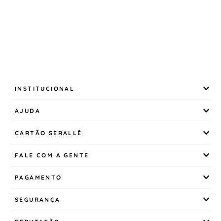
INSTITUCIONAL
AJUDA
CARTÃO SERALLÊ
FALE COM A GENTE
PAGAMENTO
SEGURANÇA