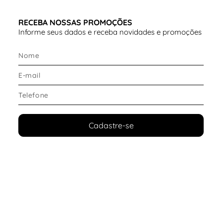
RECEBA NOSSAS PROMOÇÕES
Informe seus dados e receba novidades e promoções
Cadastre-se