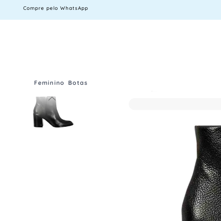
Compre pelo WhatsApp
Feminino
Botas