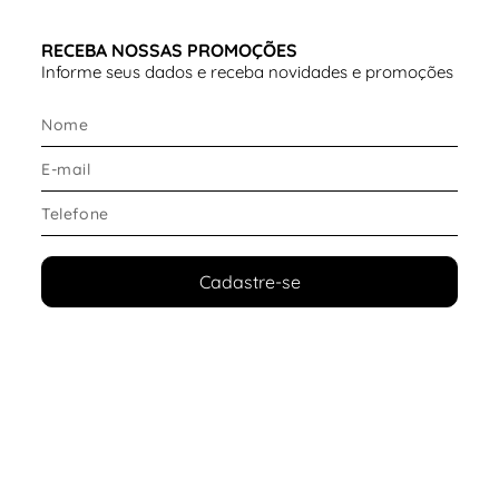
RECEBA NOSSAS PROMOÇÕES
Informe seus dados e receba novidades e promoções
Cadastre-se