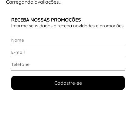
Carregando avaliações…
RECEBA NOSSAS PROMOÇÕES
Informe seus dados e receba novidades e promoções
Cadastre-se