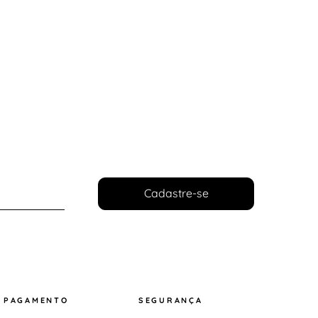
Cadastre-se
PAGAMENTO
SEGURANÇA