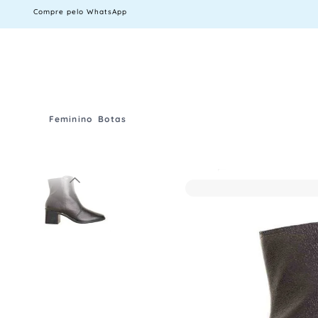
Compre pelo WhatsApp
Feminino
Botas