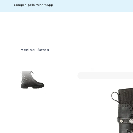
Compre pelo WhatsApp
Menina
Botas