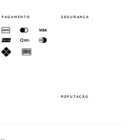
PAGAMENTO
SEGURANÇA
REPUTAÇÃO
ade
.