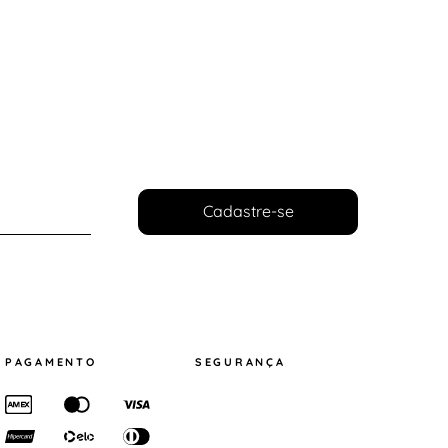
Cadastre-se
PAGAMENTO
SEGURANÇA