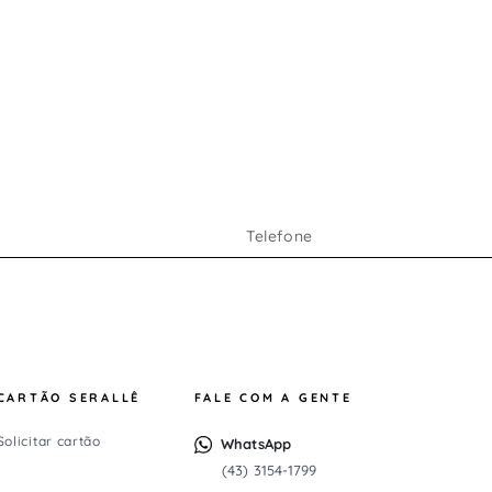
CARTÃO SERALLÊ
FALE COM A GENTE
Solicitar cartão
WhatsApp
(43) 3154-1799