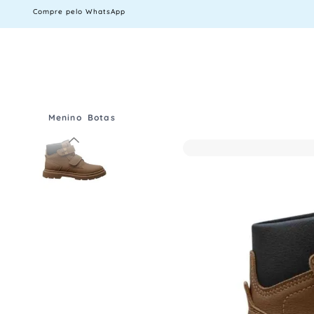
Compre pelo WhatsApp
Menino
Botas