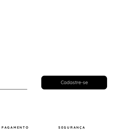
Cadastre-se
PAGAMENTO
SEGURANÇA