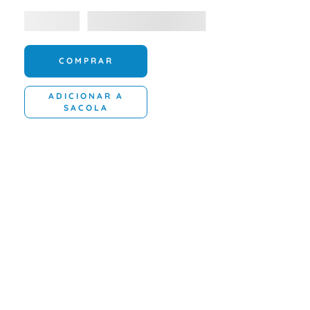
COMPRAR
ADICIONAR A
SACOLA