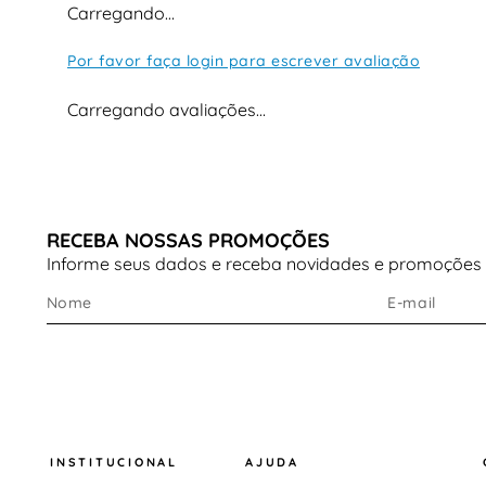
Carregando…
Por favor faça login para escrever avaliação
Carregando avaliações…
RECEBA NOSSAS PROMOÇÕES
Informe seus dados e receba novidades e promoções
INSTITUCIONAL
AJUDA