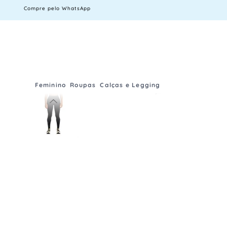
Compre pelo WhatsApp
Feminino
Roupas
Calças e Legging