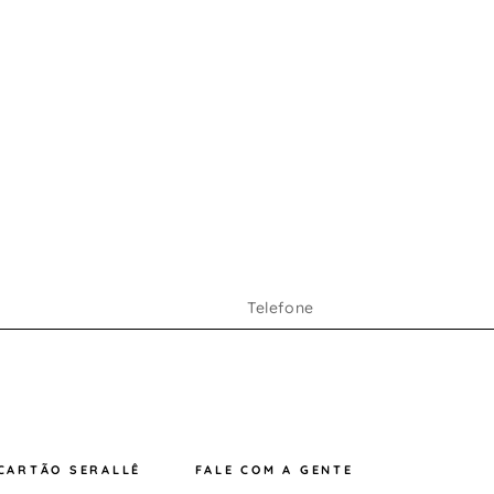
CARTÃO SERALLÊ
FALE COM A GENTE