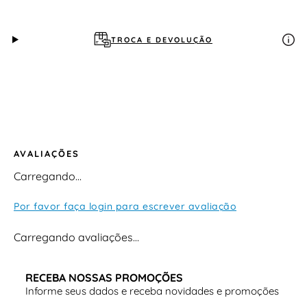
TROCA E DEVOLUÇÃO
AVALIAÇÕES
Carregando…
Por favor faça login para escrever avaliação
Carregando avaliações…
RECEBA NOSSAS PROMOÇÕES
Informe seus dados e receba novidades e promoções