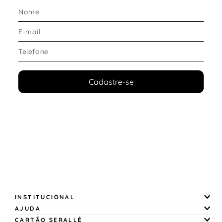
Cadastre-se
INSTITUCIONAL
AJUDA
CARTÃO SERALLÊ