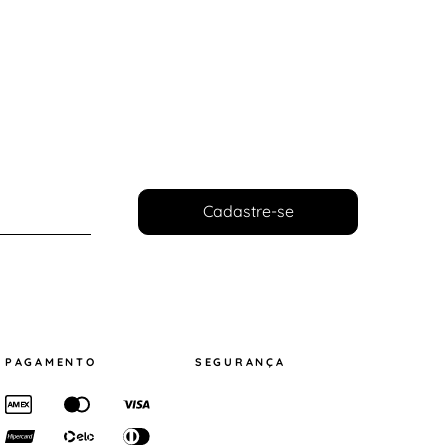
Cadastre-se
PAGAMENTO
SEGURANÇA