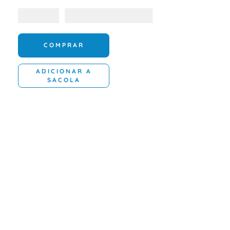
COMPRAR
ADICIONAR A
SACOLA