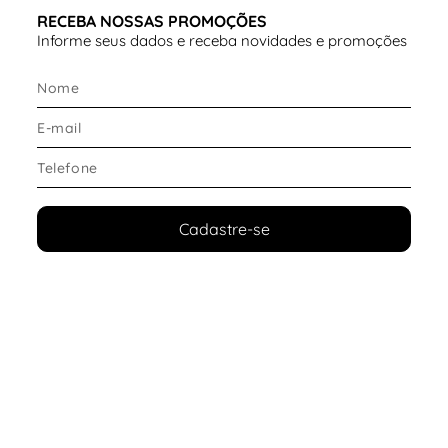
RECEBA NOSSAS PROMOÇÕES
Informe seus dados e receba novidades e promoções
Cadastre-se