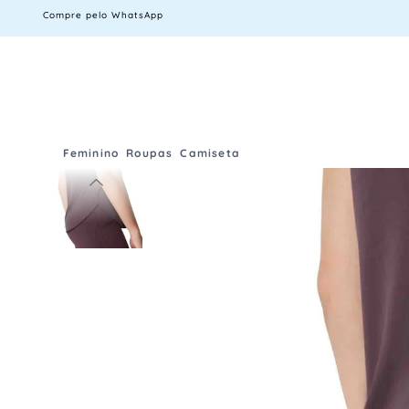
Compre pelo WhatsApp
Feminino
Roupas
Camiseta