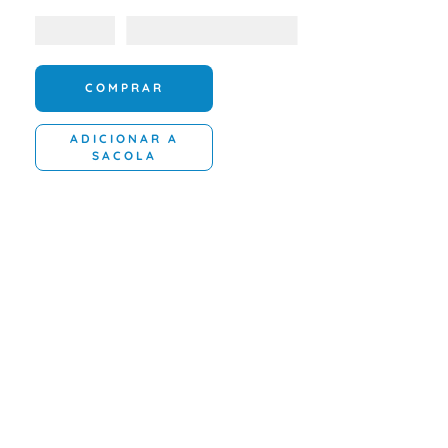
COMPRAR
ADICIONAR A
SACOLA