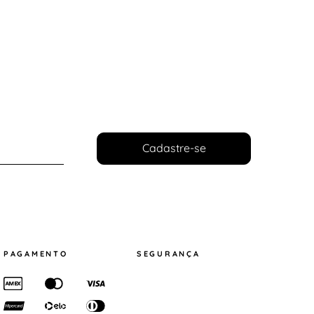
Cadastre-se
PAGAMENTO
SEGURANÇA