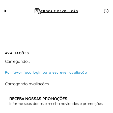
TROCA E DEVOLUÇÃO
AVALIAÇÕES
Carregando…
Por favor faça login para escrever avaliação
Carregando avaliações…
RECEBA NOSSAS PROMOÇÕES
Informe seus dados e receba novidades e promoções