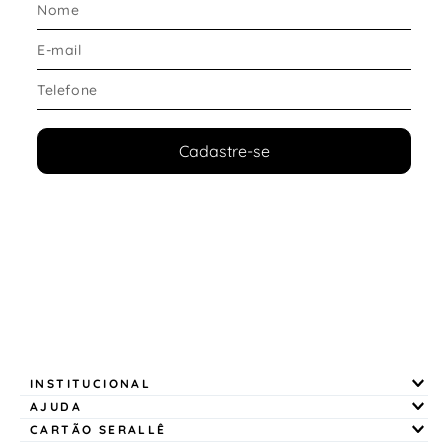
Cadastre-se
INSTITUCIONAL
AJUDA
CARTÃO SERALLÊ