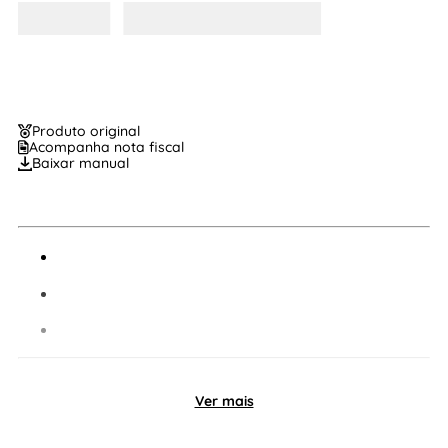
Produto original
Acompanha nota fiscal
Baixar manual
Ver mais