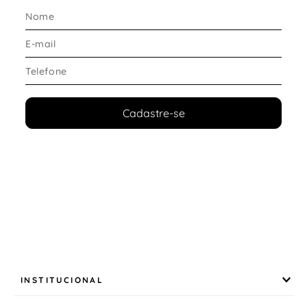
Cadastre-se
INSTITUCIONAL