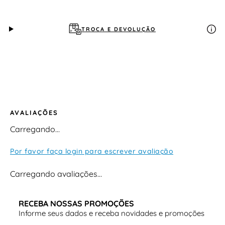
TROCA E DEVOLUÇÃO
AVALIAÇÕES
Carregando…
Por favor faça login para escrever avaliação
Carregando avaliações…
RECEBA NOSSAS PROMOÇÕES
Informe seus dados e receba novidades e promoções