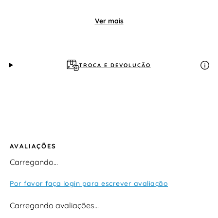
Ver mais
TROCA E DEVOLUÇÃO
AVALIAÇÕES
Carregando…
Por favor faça login para escrever avaliação
Carregando avaliações…