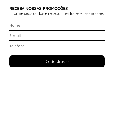
RECEBA NOSSAS PROMOÇÕES
Informe seus dados e receba novidades e promoções
Cadastre-se