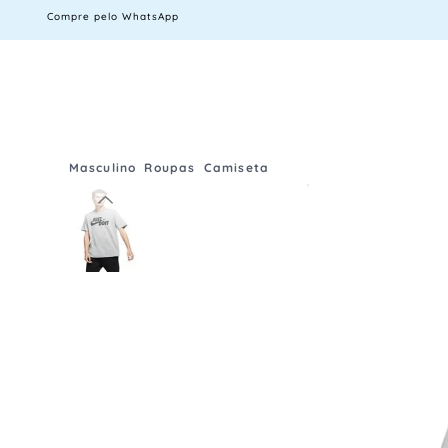
Compre pelo WhatsApp
Masculino
Roupas
Camiseta