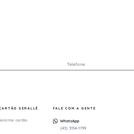
CARTÃO SERALLÊ
FALE COM A GENTE
Solicitar cartão
WhatsApp
(43) 3154-1799