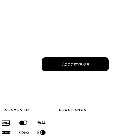
Cadastre-se
PAGAMENTO
SEGURANÇA