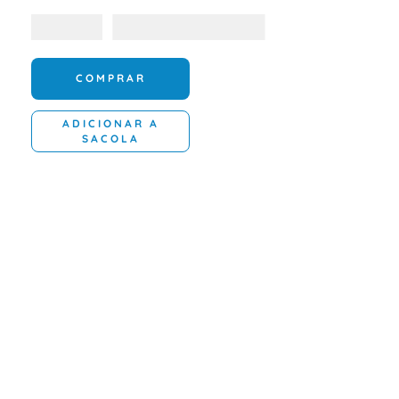
COMPRAR
ADICIONAR A
SACOLA