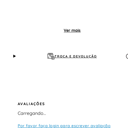
Ver mais
TROCA E DEVOLUÇÃO
AVALIAÇÕES
Carregando…
Por favor faça login para escrever avaliação