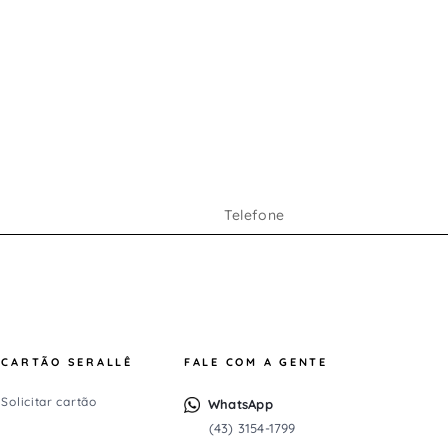
CARTÃO SERALLÊ
FALE COM A GENTE
Solicitar cartão
WhatsApp
(43) 3154-1799