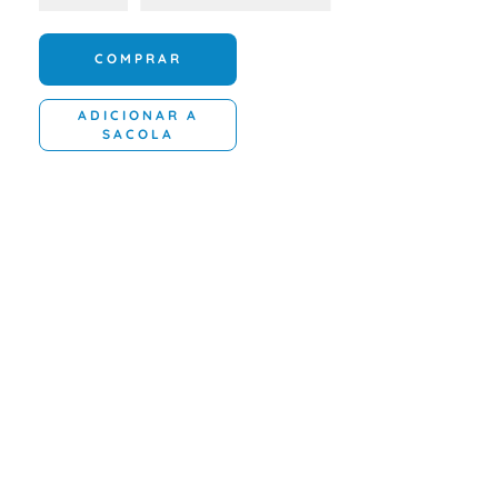
COMPRAR
ADICIONAR A
SACOLA