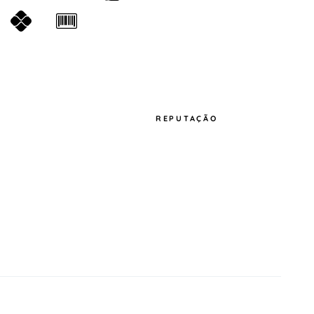
REPUTAÇÃO