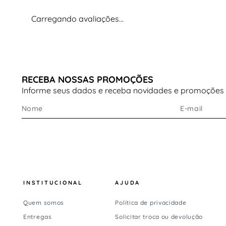
Carregando avaliações…
RECEBA NOSSAS PROMOÇÕES
Informe seus dados e receba novidades e promoções
INSTITUCIONAL
AJUDA
Quem somos
Política de privacidade
Entregas
Solicitar troca ou devolução