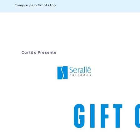
Compre pelo WhatsApp
Cartão Presente