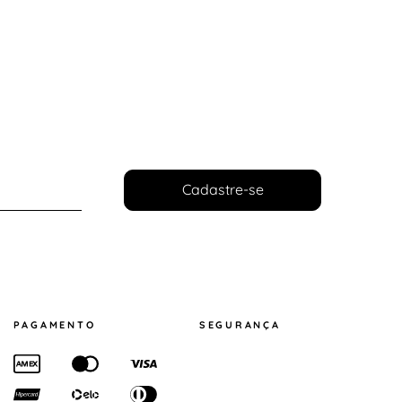
Cadastre-se
PAGAMENTO
SEGURANÇA