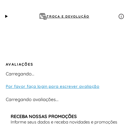
TROCA E DEVOLUÇÃO
AVALIAÇÕES
Carregando…
Por favor faça login para escrever avaliação
Carregando avaliações…
RECEBA NOSSAS PROMOÇÕES
Informe seus dados e receba novidades e promoções