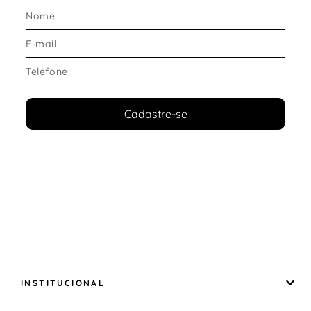
Cadastre-se
INSTITUCIONAL