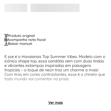
Produto original
Acompanha nota fiscal
Baixar manual
E sse é o Havaianas Top Summer Vibes. Modelo com o
icônico shape top, essa sandália vem com duas lindas
e vibrantes estampas inspiradas em paisagens
tropicais – o toque de neon traz um charme a mais!
Com tiras em cores contrastantes, esse é o chinelo que
todo mundo vai comentar na praia.
Ver mais