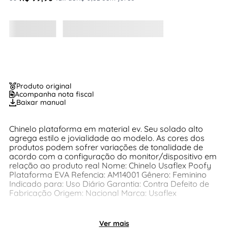
Produto original
Acompanha nota fiscal
Baixar manual
Chinelo plataforma em material ev. Seu solado alto
agrega estilo e jovialidade ao modelo. As cores dos
produtos podem sofrer variações de tonalidade de
acordo com a configuração do monitor/dispositivo em
relação ao produto real Nome: Chinelo Usaflex Poofy
Plataforma EVA Refencia: AM14001 Gênero: Feminino
Indicado para: Uso Diário Garantia: Contra Defeito de
Fabricação Origem: Nacional Marca: Usaflex
Ver mais