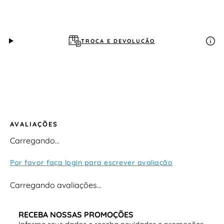
TROCA E DEVOLUÇÃO
AVALIAÇÕES
Carregando…
Por favor faça login para escrever avaliação
Carregando avaliações…
RECEBA NOSSAS PROMOÇÕES