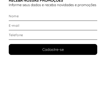
RECEBA NOSSAS PROMOÇÕES
Informe seus dados e receba novidades e promoções
Cadastre-se