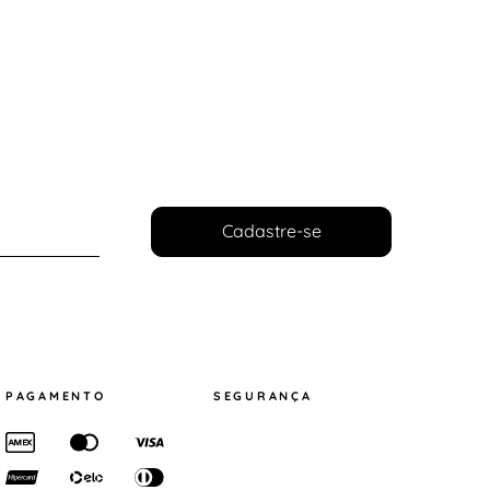
Cadastre-se
PAGAMENTO
SEGURANÇA