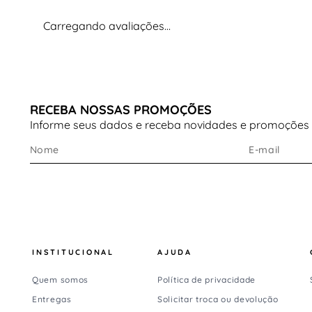
Carregando avaliações…
RECEBA NOSSAS PROMOÇÕES
Informe seus dados e receba novidades e promoções
INSTITUCIONAL
AJUDA
Quem somos
Política de privacidade
Entregas
Solicitar troca ou devolução