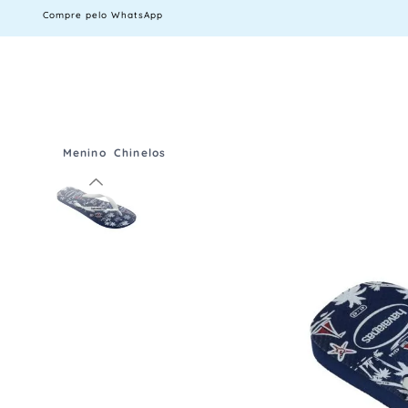
Compre pelo WhatsApp
Menino
Chinelos