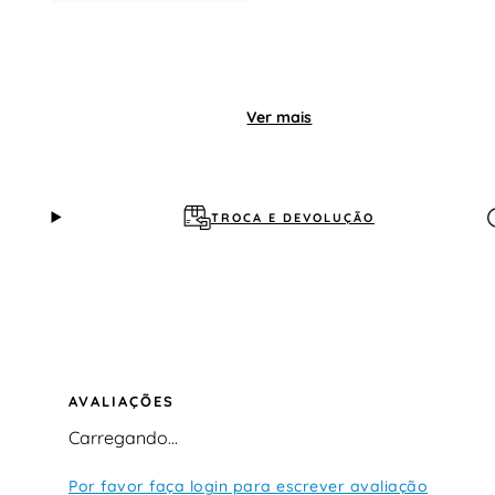
Ver mais
TROCA E DEVOLUÇÃO
AVALIAÇÕES
Carregando…
Por favor faça login para escrever avaliação