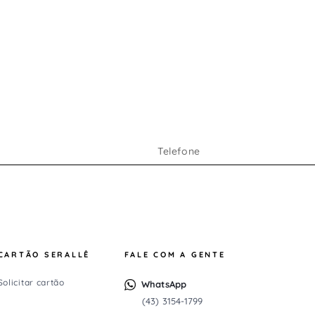
CARTÃO SERALLÊ
FALE COM A GENTE
Solicitar cartão
WhatsApp
(43) 3154-1799