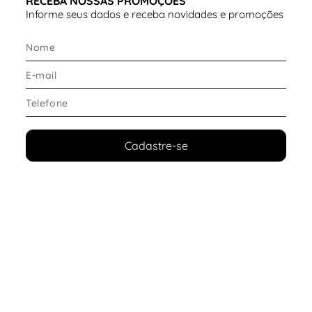
RECEBA NOSSAS PROMOÇÕES
Informe seus dados e receba novidades e promoções
Cadastre-se