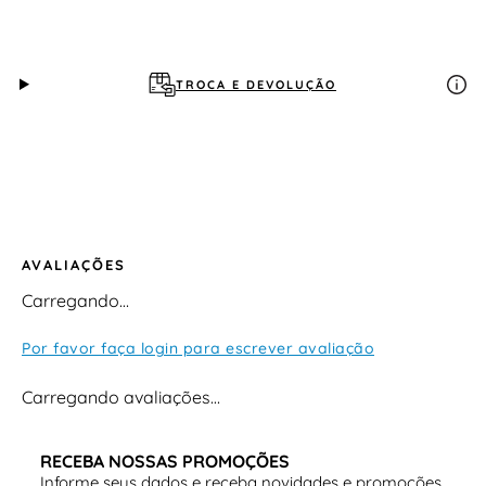
TROCA E DEVOLUÇÃO
AVALIAÇÕES
Carregando…
Por favor faça login para escrever avaliação
Carregando avaliações…
RECEBA NOSSAS PROMOÇÕES
Informe seus dados e receba novidades e promoções