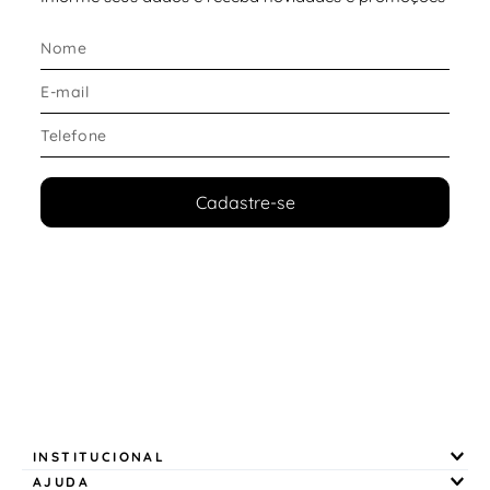
Cadastre-se
INSTITUCIONAL
AJUDA