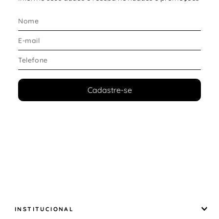
Cadastre-se
INSTITUCIONAL