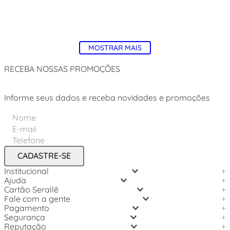
MOSTRAR MAIS
RECEBA NOSSAS PROMOÇÕES
Informe seus dados e receba novidades e promoções
CADASTRE-SE
Institucional
+
Ajuda
+
Cartão Serallê
+
Fale com a gente
+
Pagamento
+
Segurança
+
Reputação
+