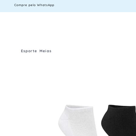
Compre pelo WhatsApp
Esporte
Meias