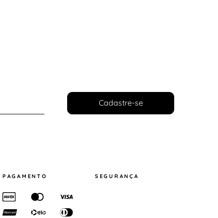
Cadastre-se
PAGAMENTO
SEGURANÇA