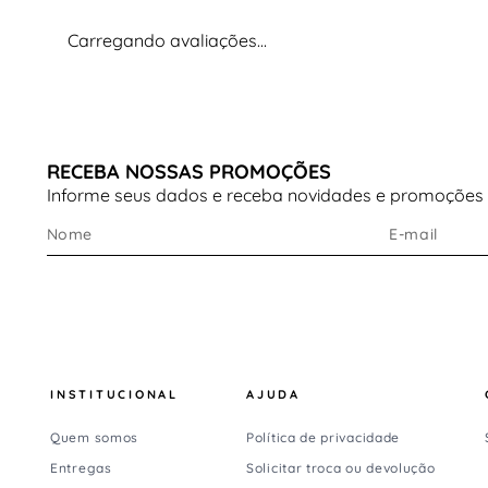
Carregando avaliações…
RECEBA NOSSAS PROMOÇÕES
Informe seus dados e receba novidades e promoções
INSTITUCIONAL
AJUDA
Quem somos
Política de privacidade
Entregas
Solicitar troca ou devolução