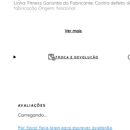
Linha: Fitness Garantia do Fabricante: Contra defeito d
fabricação Origem: Nacional
Ver mais
TROCA E DEVOLUÇÃO
AVALIAÇÕES
Carregando…
Por favor faça login para escrever avaliação