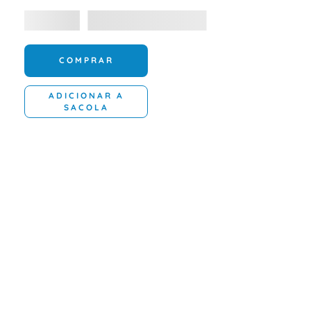
COMPRAR
ADICIONAR A
SACOLA