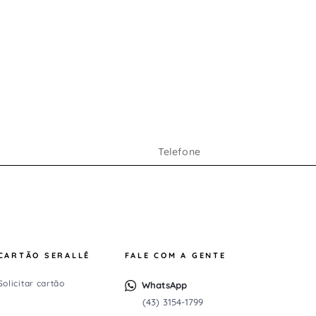
CARTÃO SERALLÊ
FALE COM A GENTE
Solicitar cartão
WhatsApp
(43) 3154-1799