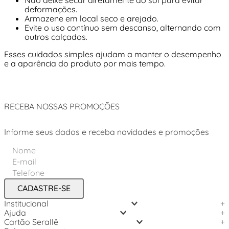
deformações.
Armazene em local seco e arejado.
Evite o uso contínuo sem descanso, alternando com
outros calçados.
Esses cuidados simples ajudam a manter o desempenho
e a aparência do produto por mais tempo.
RECEBA NOSSAS PROMOÇÕES
Informe seus dados e receba novidades e promoções
CADASTRE-SE
Institucional
+
Ajuda
+
Cartão Serallê
+