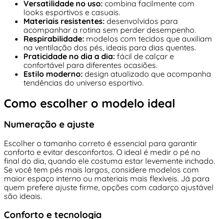
Versatilidade no uso:
combina facilmente com
looks esportivos e casuais.
Materiais resistentes:
desenvolvidos para
acompanhar a rotina sem perder desempenho.
Respirabilidade:
modelos com tecidos que auxiliam
na ventilação dos pés, ideais para dias quentes.
Praticidade no dia a dia:
fácil de calçar e
confortável para diferentes ocasiões.
Estilo moderno:
design atualizado que acompanha
tendências do universo esportivo.
Como escolher o modelo ideal
Numeração e ajuste
Escolher o tamanho correto é essencial para garantir
conforto e evitar desconfortos. O ideal é medir o pé no
final do dia, quando ele costuma estar levemente inchado.
Se você tem pés mais largos, considere modelos com
maior espaço interno ou materiais mais flexíveis. Já para
quem prefere ajuste firme, opções com cadarço ajustável
são ideais.
Conforto e tecnologia