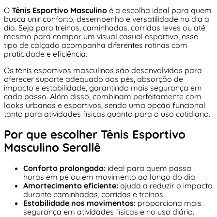
O
Tênis Esportivo Masculino
é a escolha ideal para quem
busca unir conforto, desempenho e versatilidade no dia a
dia. Seja para treinos, caminhadas, corridas leves ou até
mesmo para compor um visual casual esportivo, esse
tipo de calçado acompanha diferentes rotinas com
praticidade e eficiência.
Os tênis esportivos masculinos são desenvolvidos para
oferecer suporte adequado aos pés, absorção de
impacto e estabilidade, garantindo mais segurança em
cada passo. Além disso, combinam perfeitamente com
looks urbanos e esportivos, sendo uma opção funcional
tanto para atividades físicas quanto para o uso cotidiano.
Por que escolher Tênis Esportivo
Masculino Serallê
Conforto prolongado:
ideal para quem passa
horas em pé ou em movimento ao longo do dia.
Amortecimento eficiente:
ajuda a reduzir o impacto
durante caminhadas, corridas e treinos.
Estabilidade nos movimentos:
proporciona mais
segurança em atividades físicas e no uso diário.