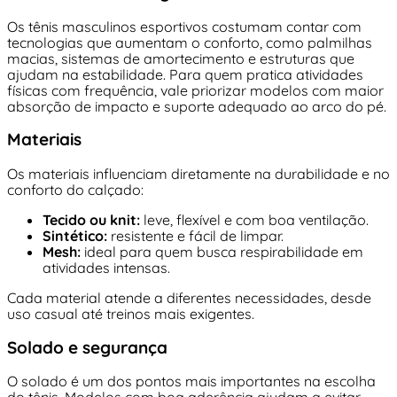
Os tênis masculinos esportivos costumam contar com
tecnologias que aumentam o conforto, como palmilhas
macias, sistemas de amortecimento e estruturas que
ajudam na estabilidade. Para quem pratica atividades
físicas com frequência, vale priorizar modelos com maior
absorção de impacto e suporte adequado ao arco do pé.
Materiais
Os materiais influenciam diretamente na durabilidade e no
conforto do calçado:
Tecido ou knit:
leve, flexível e com boa ventilação.
Sintético:
resistente e fácil de limpar.
Mesh:
ideal para quem busca respirabilidade em
atividades intensas.
Cada material atende a diferentes necessidades, desde
uso casual até treinos mais exigentes.
Solado e segurança
O solado é um dos pontos mais importantes na escolha