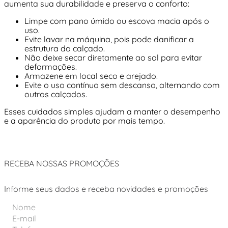
aumenta sua durabilidade e preserva o conforto:
Limpe com pano úmido ou escova macia após o
uso.
Evite lavar na máquina, pois pode danificar a
estrutura do calçado.
Não deixe secar diretamente ao sol para evitar
deformações.
Armazene em local seco e arejado.
Evite o uso contínuo sem descanso, alternando com
outros calçados.
Esses cuidados simples ajudam a manter o desempenho
e a aparência do produto por mais tempo.
RECEBA NOSSAS PROMOÇÕES
Informe seus dados e receba novidades e promoções