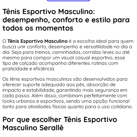
Tênis Esportivo Masculino:
desempenho, conforto e estilo para
todos os momentos
O
Tênis Esportivo Masculino
é a escolha ideal para quem
busca unir conforto, desempenho e versatilidade no dia a
dia. Seja para treinos, caminhadas, corridas leves ou até
mesmo para compor um visual casual esportivo, esse
tipo de calçado acompanha diferentes rotinas com
praticidade e eficiência.
Os tênis esportivos masculinos são desenvolvidos para
oferecer suporte adequado aos pés, absorção de
impacto e estabilidade, garantindo mais segurança em
cada passo. Além disso, combinam perfeitamente com
looks urbanos e esportivos, sendo uma opção funcional
tanto para atividades físicas quanto para o uso cotidiano.
Por que escolher Tênis Esportivo
Masculino Serallê