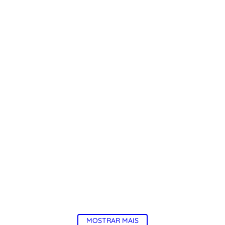
MOSTRAR MAIS