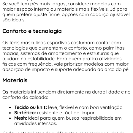
Se você tem pés mais largos, considere modelos com
maior espaço interno ou materiais mais flexíveis. Já para
quem prefere ajuste firme, opções com cadarço ajustável
são ideais.
Conforto e tecnologia
Os tênis masculinos esportivos costumam contar com
tecnologias que aumentam o conforto, como palmilhas
macias, sistemas de amortecimento e estruturas que
ajudam na estabilidade. Para quem pratica atividades
físicas com frequência, vale priorizar modelos com maior
absorção de impacto e suporte adequado ao arco do pé.
Materiais
Os materiais influenciam diretamente na durabilidade e no
conforto do calçado:
Tecido ou knit:
leve, flexível e com boa ventilação.
Sintético:
resistente e fácil de limpar.
Mesh:
ideal para quem busca respirabilidade em
atividades intensas.