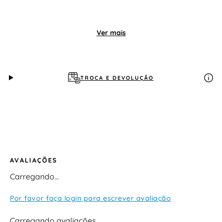
Ver mais
TROCA E DEVOLUÇÃO
AVALIAÇÕES
Carregando…
Por favor faça login para escrever avaliação
Carregando avaliações…