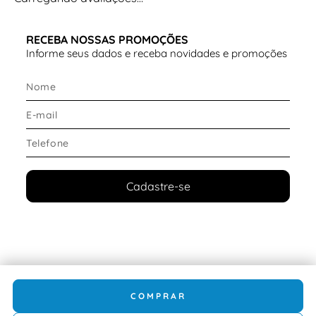
RECEBA NOSSAS PROMOÇÕES
Informe seus dados e receba novidades e promoções
Cadastre-se
COMPRAR