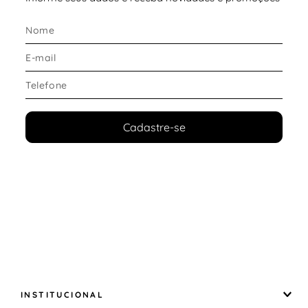
Cadastre-se
INSTITUCIONAL