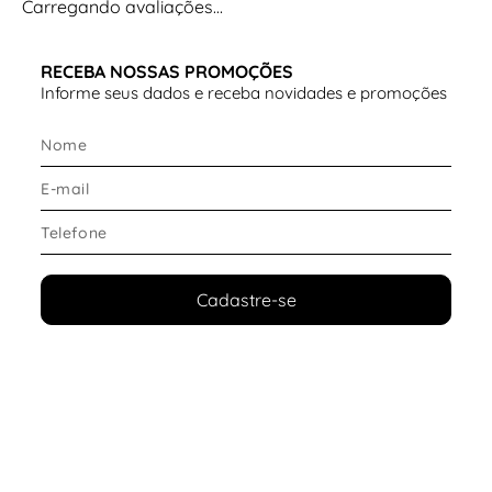
Carregando avaliações…
RECEBA NOSSAS PROMOÇÕES
Informe seus dados e receba novidades e promoções
Cadastre-se