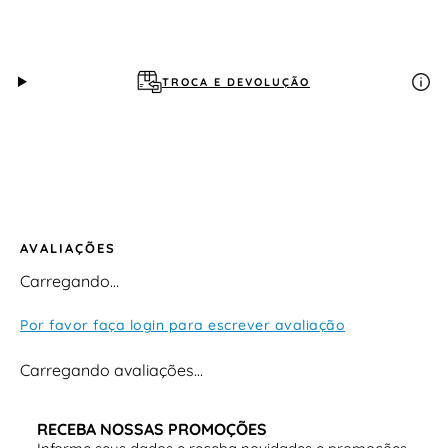
TROCA E DEVOLUÇÃO
AVALIAÇÕES
Carregando…
Por favor faça login para escrever avaliação
Carregando avaliações…
RECEBA NOSSAS PROMOÇÕES