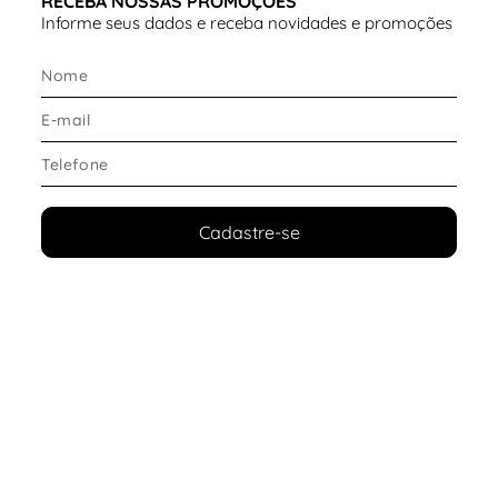
RECEBA NOSSAS PROMOÇÕES
Informe seus dados e receba novidades e promoções
Cadastre-se