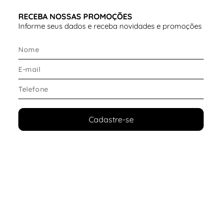
RECEBA NOSSAS PROMOÇÕES
Informe seus dados e receba novidades e promoções
Cadastre-se