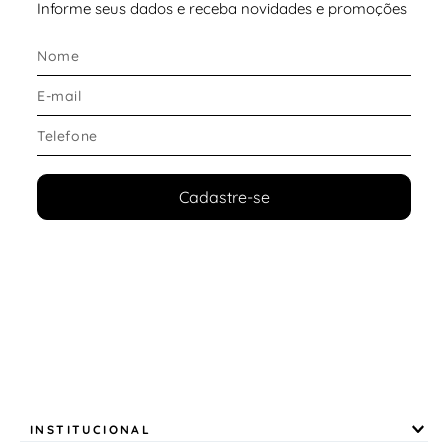
Informe seus dados e receba novidades e promoções
Cadastre-se
INSTITUCIONAL