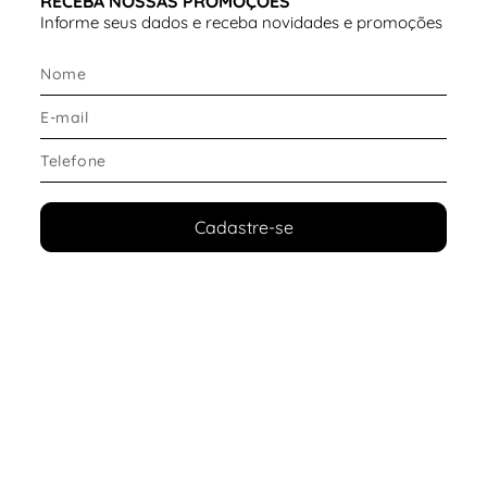
RECEBA NOSSAS PROMOÇÕES
Informe seus dados e receba novidades e promoções
Cadastre-se