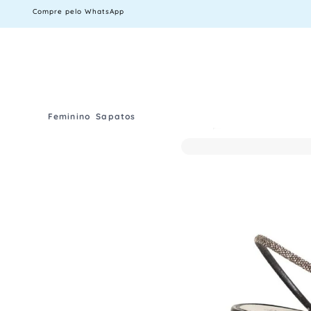
Compre pelo WhatsApp
Feminino
Sapatos