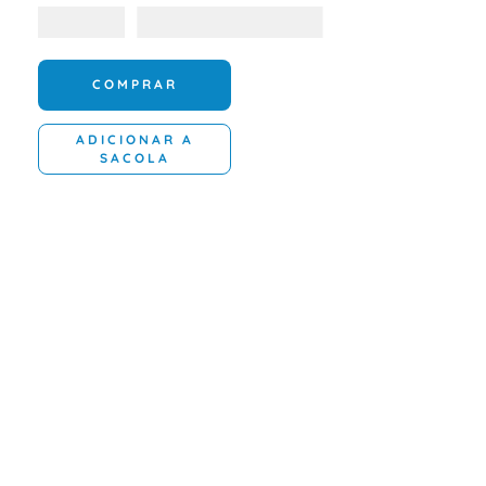
COMPRAR
ADICIONAR A
SACOLA