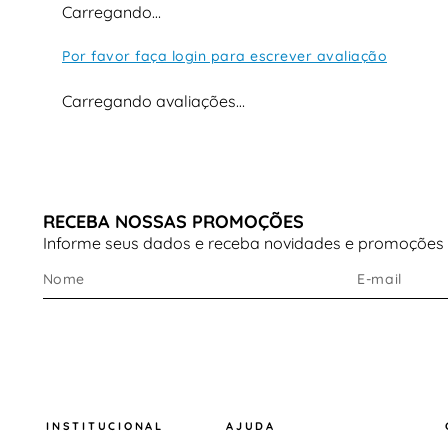
Carregando…
Por favor faça login para escrever avaliação
Carregando avaliações…
RECEBA NOSSAS PROMOÇÕES
Informe seus dados e receba novidades e promoções
INSTITUCIONAL
AJUDA