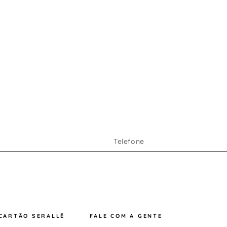
CARTÃO SERALLÊ
FALE COM A GENTE