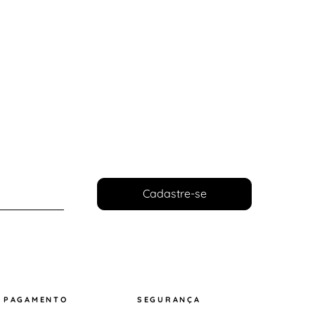
Cadastre-se
PAGAMENTO
SEGURANÇA