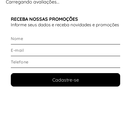
Carregando avaliações…
RECEBA NOSSAS PROMOÇÕES
Informe seus dados e receba novidades e promoções
Cadastre-se