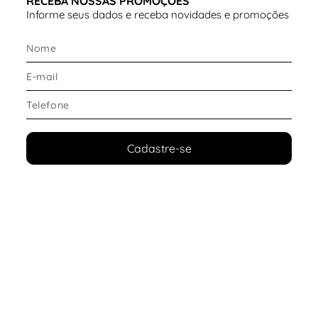
RECEBA NOSSAS PROMOÇÕES
Informe seus dados e receba novidades e promoções
Cadastre-se