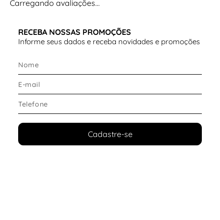
Carregando avaliações…
RECEBA NOSSAS PROMOÇÕES
Informe seus dados e receba novidades e promoções
Cadastre-se